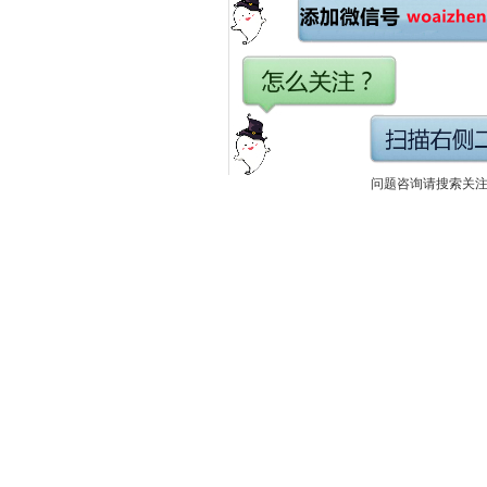
问题咨询请搜索关注