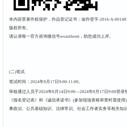
本内容受著作权保护，作品登记证书：渝作登字-2016-A-001
版权所有。
请认准唯一官方咨询微信号woaizhenti，助您成功上岸。
(二)笔试
笔试时间：2024年8月17日9:00-11:00。
审核通过人员于2024年8月14日9:00—2024年8月17日9:0
《报名登记表》和《诚信承诺书》(参加现场资格审查时需使用
事政治、公共基础知识、法律常识、社会工作者实务等相关知