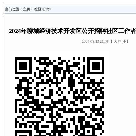
当前位置：
主页
>
社区招聘
>
2024年聊城经济技术开发区公开招聘社区工作
2024-08-13 21:50 【
大
中
小
】