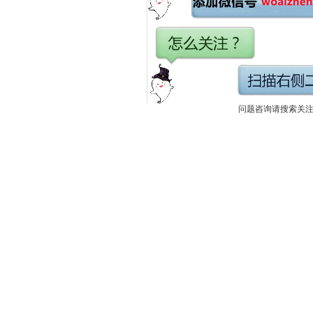
问题咨询请搜索关注