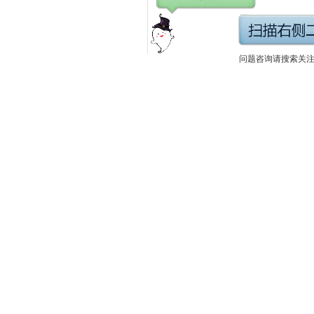
问题咨询请搜索关注