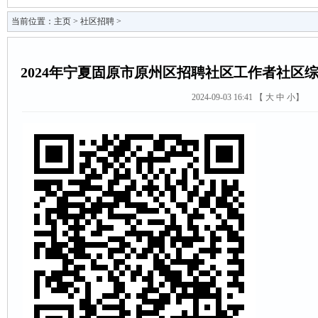
当前位置：
主页
>
社区招聘
>
2024年宁夏固原市原州区招聘社区工作者社区
2024-09-03 16:41 【
大
中
小
】