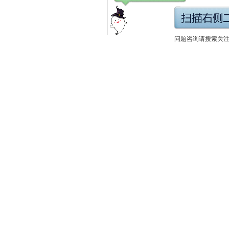
问题咨询请搜索关注