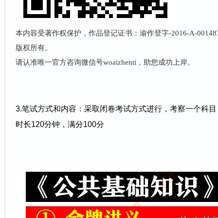
本内容受著作权保护，作品登记证书：渝作登字-2016-A-001
版权所有。
请认准唯一官方咨询微信号woaizhenti，助您成功上岸。
3.笔试方式和内容：采取闭卷考试方式进行，考察一个科
时长120分钟，满分100分