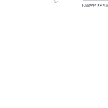
问题咨询请搜索关注