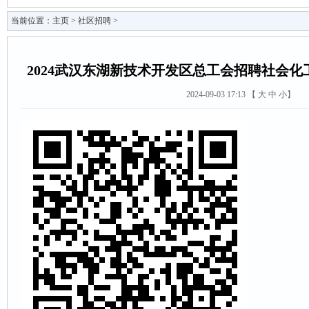
当前位置：
主页
>
社区招聘
>
2024武汉东湖新技术开发区总工会招聘社会
2024-09-03 17:13 【
大
中
小
】