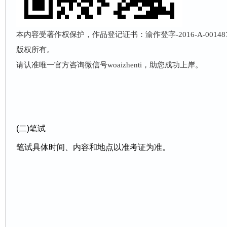
本内容受著作权保护，作品登记证书：渝作登字-2016-A-001
版权所有。
请认准唯一官方咨询微信号woaizhenti，助您成功上岸。
(二)笔试
笔试具体时间、内容和地点以准考证为准。