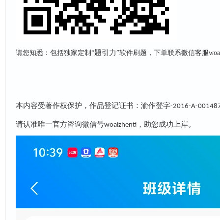
题引力
请您知悉：包括独家定制“
”软件刷题，下单联系微信客服woai
本内容受著作权保护，作品登记证书：渝作登字
-2016-A-00148
请认准唯一官方咨询微信号
，助您成功上岸。
woaizhenti