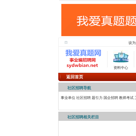
设为
资料中心
返回首页
社区招聘导航
事业单位
社区招聘
题引力
国企招聘
教师考试
社区招聘相关栏目