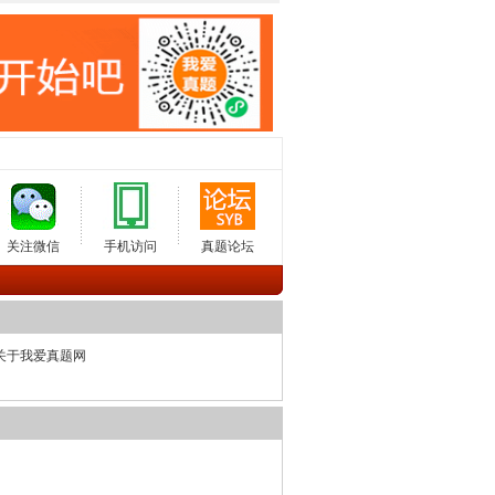
关注微信
手机访问
真题论坛
关于我爱真题网