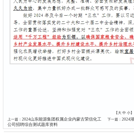
【
大
中
小
】
2024山东能源集团权属企业内蒙古荣信化工
202
上一篇：
下一篇：
公司招聘综合测试题库资料