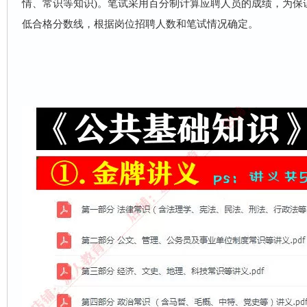
情、常识等知识)。笔试采用百分制计算应聘人员的成绩，为保
低合格分数线，根据岗位招聘人数和笔试情况确定。