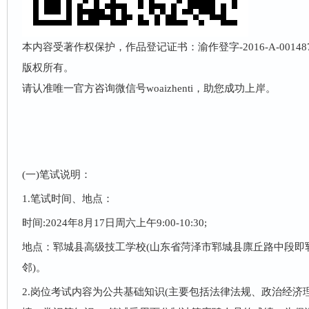
本内容受著作权保护，作品登记证书：渝作登字-2016-A-001
版权所有。
请认准唯一官方咨询微信号woaizhenti，助您成功上岸。
(一)笔试说明：
1.笔试时间、地点：
时间:2024年8月17日周六上午9:00-10:30;
地点：郓城县高级技工学校(山东省菏泽市郓城县廪丘路中段即
邻)。
2.岗位考试内容为公共基础知识(主要包括法律法规、政治经济