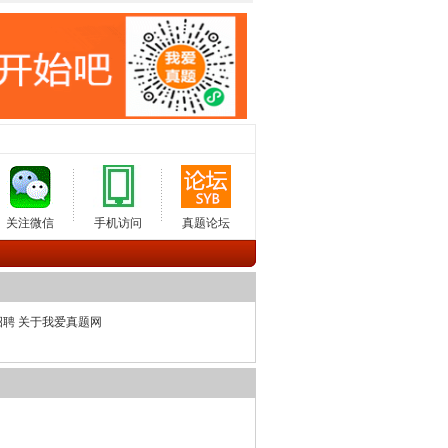
关注微信
手机访问
真题论坛
招聘
关于我爱真题网