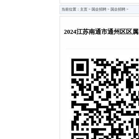
当前位置：
主页
>
国企招聘
>
国企招聘
>
2024江苏南通市通州区区