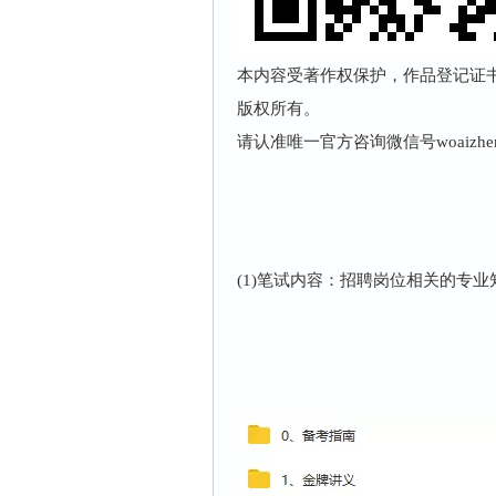
本内容受著作权保护，作品登记证书：渝
版权所有。
请认准唯一官方咨询微信号woaizhe
(1)笔试内容：招聘岗位相关的专