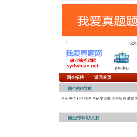
设为
资料中心
国企招聘
返回首页
国企招聘导航
事业单位
社区招聘
考研专业课
国企招聘
教师
国企招聘相关栏目