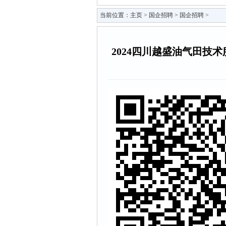
当前位置：
主页
>
国企招聘
>
国企招聘
>
2024四川越盛油气田技