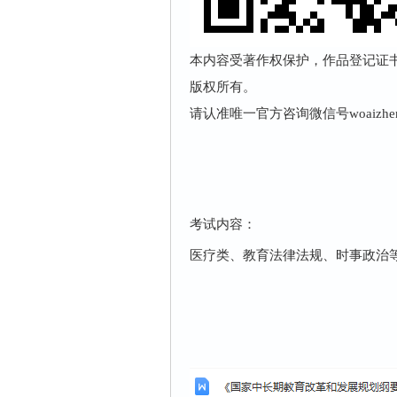
本内容受著作权保护，作品登记证书：渝
版权所有。
请认准唯一官方咨询微信号woaizhe
考试内容：
医疗类、教育法律法规、时事政治等