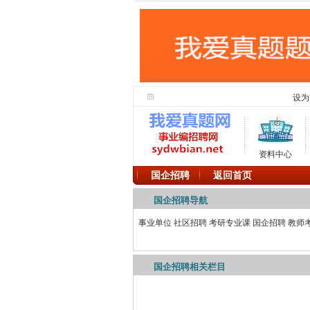
设为
资料中心
国企招聘
返回首页
国企招聘导航
事业单位
社区招聘
考研专业课
国企招聘
教师
国企招聘相关栏目