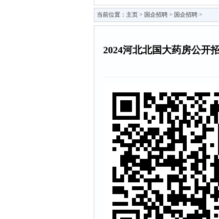
当前位置：
主页
>
国企招聘
>
国企招聘
>
2024河北北国大药房公