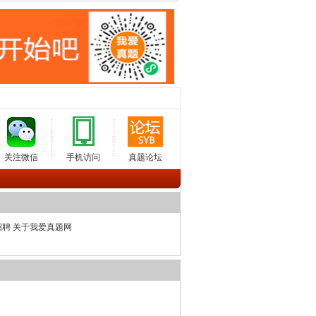
关注微信
手机访问
真题论坛
招聘
关于我爱真题网