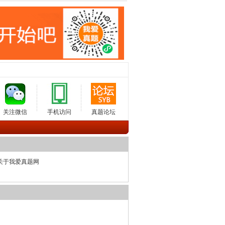
关注微信
手机访问
真题论坛
关于我爱真题网