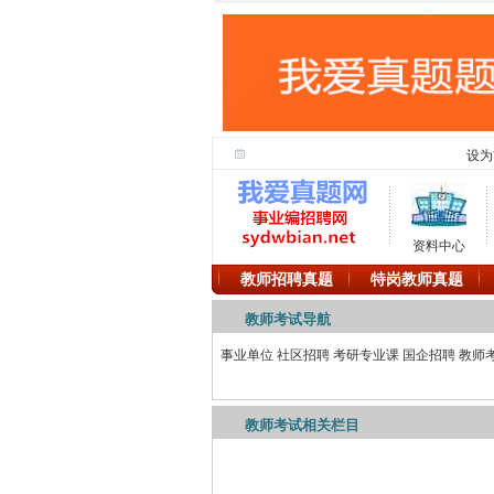
设为
资料中心
教师招聘真题
特岗教师真题
教师考试导航
事业单位
社区招聘
考研专业课
国企招聘
教师
教师考试相关栏目