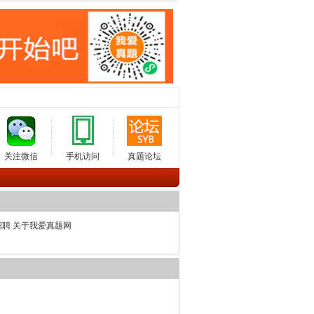
关注微信
手机访问
真题论坛
招聘
关于我爱真题网