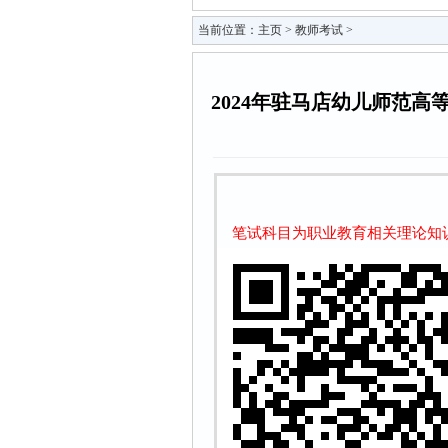
当前位置：
主页
>
教师考试
>
2024年驻马店幼儿师范
笔试科目为职业教育相关理论知识