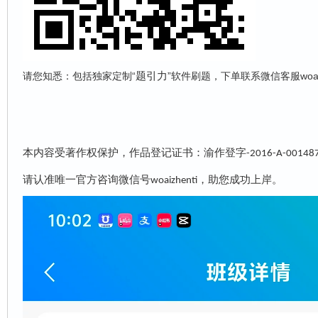
题引力
请您知悉：包括独家定制“
”软件刷题，下单联系微信客服woai
本内容受著作权保护，作品登记证书：渝作登字
-2016-A-00148
请认准唯一官方咨询微信号
，助您成功上岸。
woaizhenti