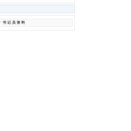
书记员资料