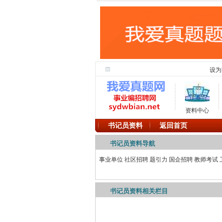
设为
资料中心
书记员资料
返回首页
书记员资料导航
事业单位
社区招聘
题引力
国企招聘
教师考试
书记员资料相关栏目