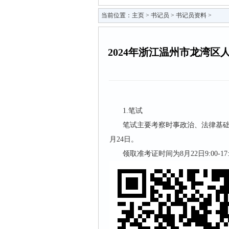
当前位置：
主页
>
书记员
>
书记员资料
>
2024年浙江温州市龙湾
1.笔试
笔试主要考察时事政治、法律基础
月24日。
领取准考证时间为8月22日9:00-17: