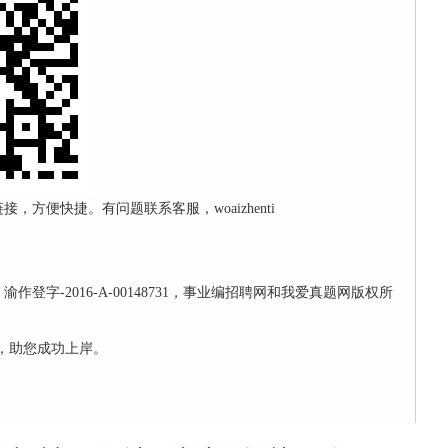
方便快捷。有问题联系客服，woaizhenti
登字-2016-A-00148731，事业编招聘网和我爱真题网版权所
ti，助您成功上岸。