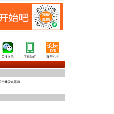
关注微信
手机访问
真题论坛
关于我爱真题网