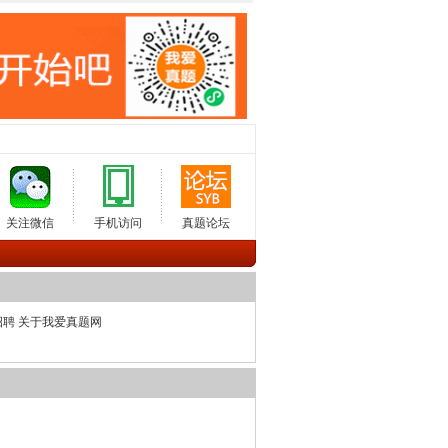
关注微信
手机访问
真题论坛
招聘
关于我爱真题网