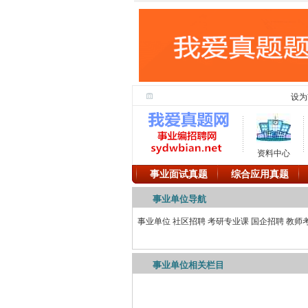
设为
资料中心
事业面试真题
综合应用真题
事业单位导航
事业单位
社区招聘
考研专业课
国企招聘
教师
事业单位相关栏目