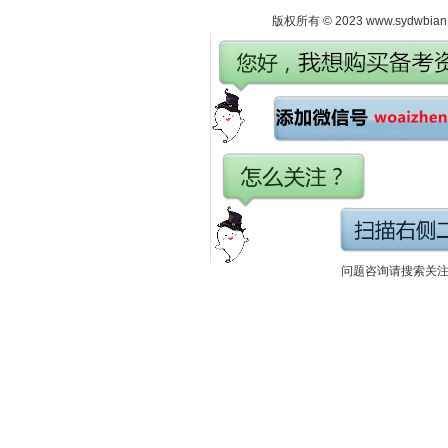
版权所有 © 2023 www.sydwbian.n
问题咨询请搜索关注