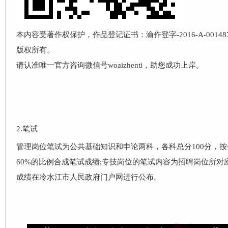
本内容受著作权保护，作品登记证书：渝作登字-2016-A-001
版权所有。
请认准唯一官方咨询微信号woaizhenti，助您成功上岸。
2.笔试
管理岗位笔试为公共基础知识和申论两科，各科总分100分，按
60%的比例合成笔试成绩;专技岗位的笔试内容为招聘岗位所对
成绩在冷水江市人民政府门户网进行公布。