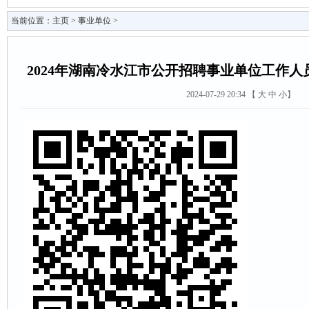
当前位置：
主页
>
事业单位
>
2024年湖南冷水江市公开招聘事业单位工作人
2024-07-29 20:34 【
大
中
小
】