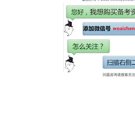
问题咨询请搜索关注