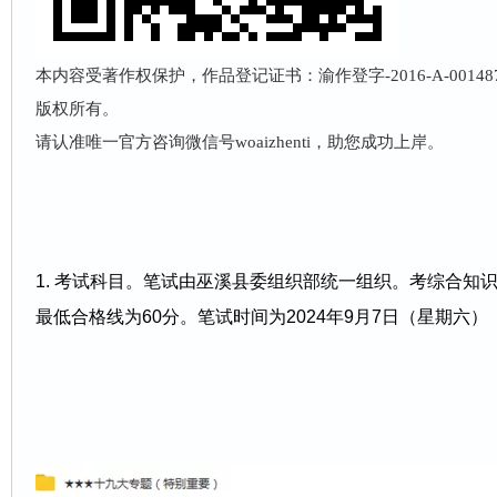
本内容受著作权保护，作品登记证书：渝作登字-2016-A-001
版权所有。
请认准唯一官方咨询微信号woaizhenti，助您成功上岸。
1. 考试科目。笔试由巫溪县委组织部统一组织。考综合知识
最低合格线为60分。笔试时间为2024年9月7日（星期六）