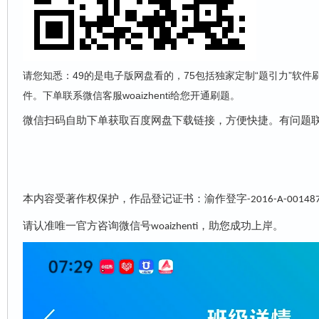
请您知悉：49的是电子版网盘看的，75包括独家定制“题引力”软件
件。下单联系微信客服woaizhenti给您开通刷题。
微信扫码自助下单获取百度网盘下载链接，方便快捷。有问题
本内容受著作权保护，作品登记证书：渝作登字
-2016-A-00148
请认准唯一官方咨询微信号
，助您成功上岸。
woaizhenti