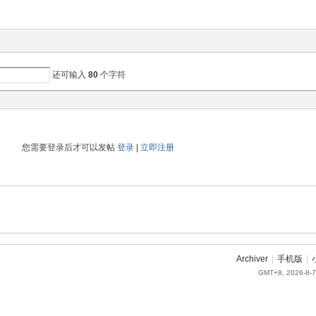
还可输入
80
个字符
您需要登录后才可以发帖
登录
|
立即注册
Archiver
|
手机版
|
GMT+8, 2026-8-7