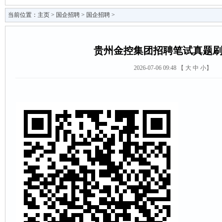
当前位置：
主页
>
国企招聘
>
国企招聘
>
贵州金控集团招聘笔试真题
2026-07-06 09:48 【
大
中
小
】