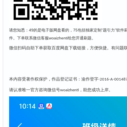
请您知悉：49的是电子版网盘看的，75包括独家定制“题引力”软件
件。下单联系微信客服woaizhenti给您开通刷题。
微信扫码自助下单获取百度网盘下载链接，方便快捷。有问题
本内容受著作权保护，作品登记证书：渝作登字
-2016-A-00148
请认准唯一官方咨询微信号
，助您成功上岸。
woaizhenti