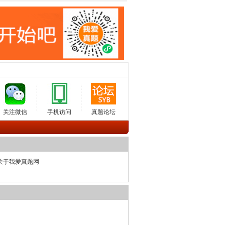
关注微信
手机访问
真题论坛
关于我爱真题网