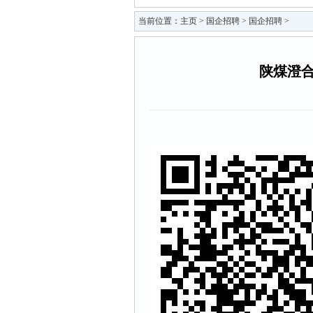
当前位置：
主页
>
国企招聘
>
国企招聘
>
陕煤澄