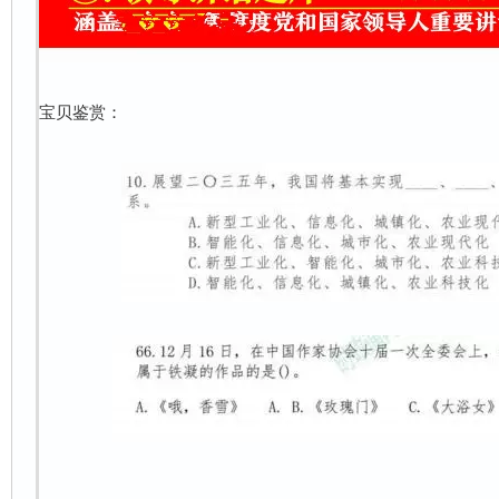
宝贝鉴赏：