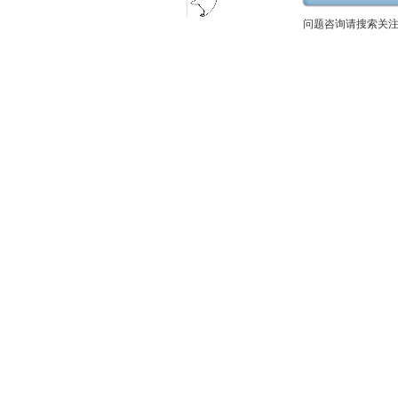
问题咨询请搜索关注