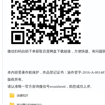
微信扫码自助下单获取百度网盘下载链接，方便快捷。有问题联系客服
本内容受著作权保护，作品登记证书：渝作登字-2016-A-001
版权所有。
请认准唯一官方咨询微信号woaizhenti，助您成功上岸。