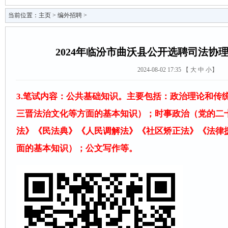
当前位置：
主页
>
编外招聘
>
2024年临汾市曲沃县公开选聘司法协
2024-08-02 17:35 【
大
中
小
】
3.笔试内容：公共基础知识。主要包括：政治理论和传
三晋法治文化等方面的基本知识）；时事政治（党的二
法》《民法典》《人民调解法》《社区矫正法》《法律
面的基本知识）；公文写作等。