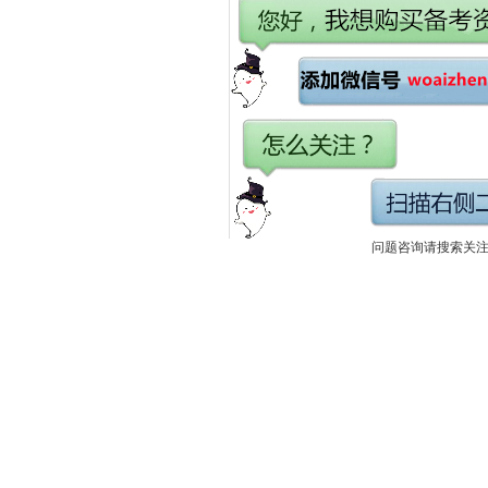
问题咨询请搜索关注