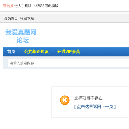
请选择
进入手机版
|
继续访问电脑版
设为首页
收藏本站
首页
公共基础知识
开通VIP会员
选择项目不存在
[ 点击这里返回上一页 ]