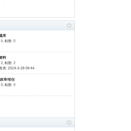
题库
 0
,
帖数: 0
资料
 2
,
帖数: 2
表: 2024-3-28 09:44
/政审/初任
 0
,
帖数: 0