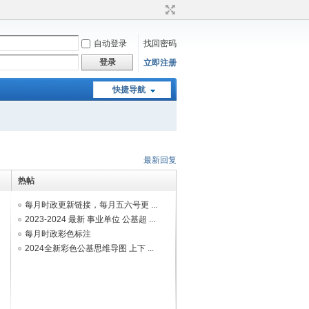
自动登录
找回密码
登录
立即注册
快捷导航
最新回复
热帖
每月时政更新链接，每月五六号更 ...
2023-2024 最新 事业单位 公基超 ...
每月时政彩色标注
2024全新彩色公基思维导图 上下 ...