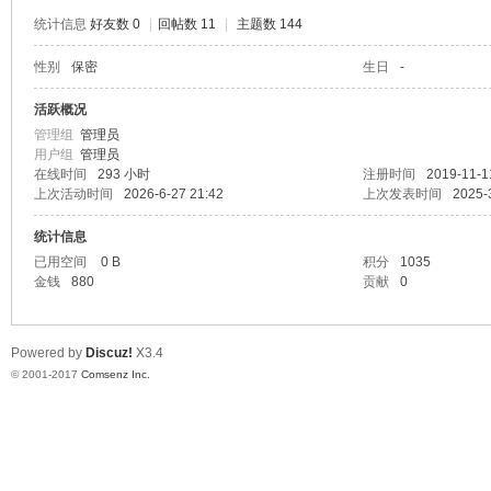
统计信息
好友数 0
|
回帖数 11
|
主题数 144
性别
保密
生日
-
爱
活跃概况
管理组
管理员
用户组
管理员
在线时间
293 小时
注册时间
2019-11-1
上次活动时间
2026-6-27 21:42
上次发表时间
2025-
统计信息
已用空间
0 B
积分
1035
金钱
880
贡献
0
真
Powered by
Discuz!
X3.4
© 2001-2017
Comsenz Inc.