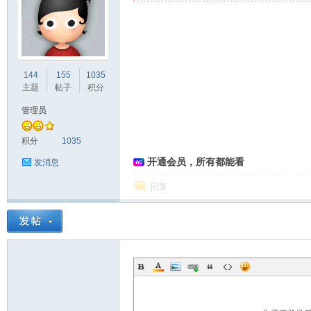
爱
144
155
1035
主题
帖子
积分
管理员
积分
1035
开通会员，所有都能看
发消息
回复
真