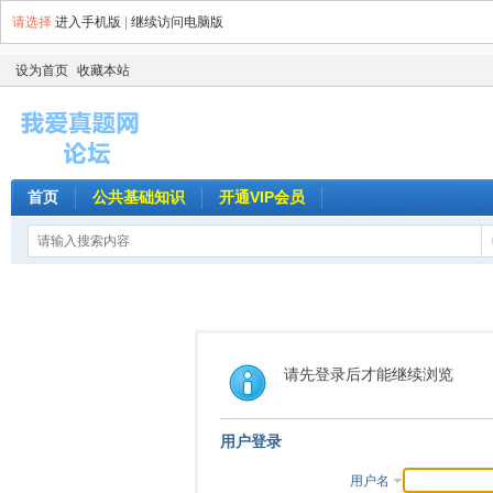
请选择
进入手机版
|
继续访问电脑版
设为首页
收藏本站
首页
公共基础知识
开通VIP会员
请先登录后才能继续浏览
用户登录
用户名