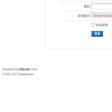
密码:
安全提问:
自动登录
登录
Powered by
Discuz!
X3.4
© 2001-2017
Comsenz Inc.