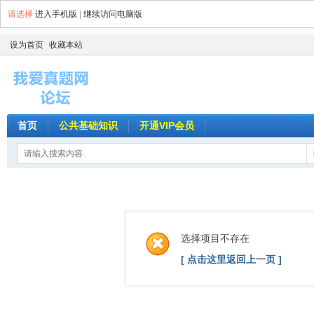
请选择
进入手机版
|
继续访问电脑版
设为首页
收藏本站
首页
公共基础知识
开通VIP会员
选择项目不存在
[ 点击这里返回上一页 ]