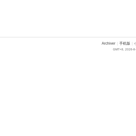
Archiver
|
手机版
|
GMT+8, 2026-8-