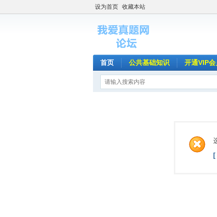
设为首页
收藏本站
首页
公共基础知识
开通VIP会