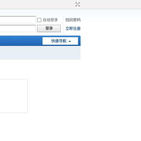
自动登录
找回密码
登录
立即注册
快捷导航