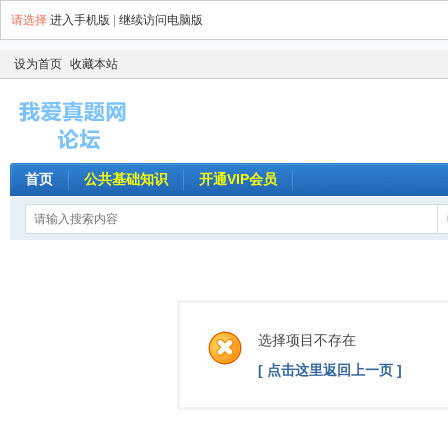
请选择
进入手机版
|
继续访问电脑版
设为首页
收藏本站
首页
公共基础知识
开通VIP会员
选择项目不存在
[ 点击这里返回上一页 ]