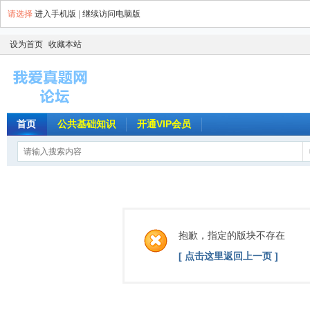
请选择
进入手机版
|
继续访问电脑版
设为首页
收藏本站
首页
公共基础知识
开通VIP会员
抱歉，指定的版块不存在
[ 点击这里返回上一页 ]