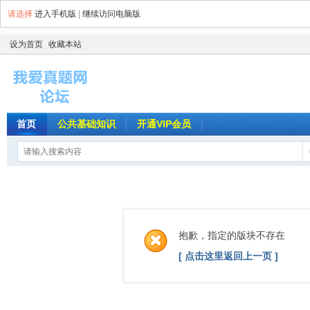
请选择
进入手机版
|
继续访问电脑版
设为首页
收藏本站
首页
公共基础知识
开通VIP会员
抱歉，指定的版块不存在
[ 点击这里返回上一页 ]