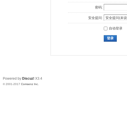
密码:
安全提问:
自动登录
登录
Powered by
Discuz!
X3.4
© 2001-2017
Comsenz Inc.