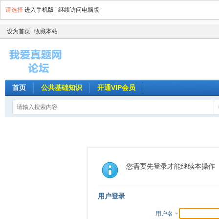
请选择
进入手机版
|
继续访问电脑版
设为首页
收藏本站
首页
公共基础知识
开通VIP会员
您需要先登录才能继续本操作
用户登录
用户名