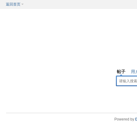
返回首页
帖子
用
Powered by
D