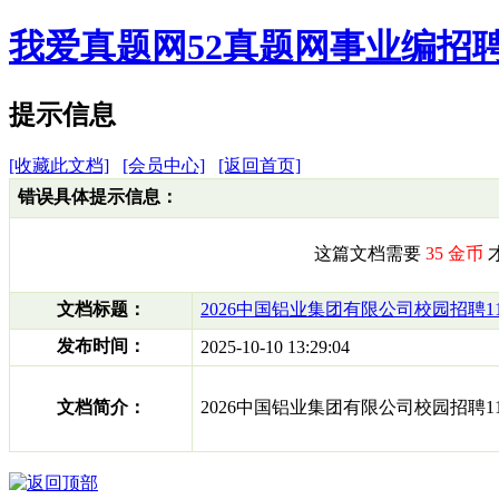
我爱真题网52真题网事业编招聘网(www.
提示信息
[收藏此文档]
[会员中心]
[返回首页]
错误具体提示信息：
这篇文档需要
35 金币
文档标题：
2026中国铝业集团有限公司校园招聘1
发布时间：
2025-10-10 13:29:04
文档简介：
2026中国铝业集团有限公司校园招聘1