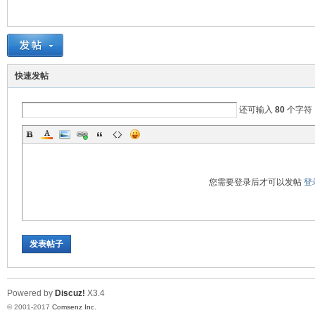
爱
快速发帖
还可输入
80
个字符
您需要登录后才可以发帖
登
真
发表帖子
Powered by
Discuz!
X3.4
© 2001-2017
Comsenz Inc.