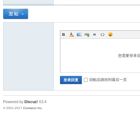
题
您需要登录
网
回帖后跳转到最后一页
发表回复
Powered by
Discuz!
X3.4
© 2001-2017
Comsenz Inc.
论